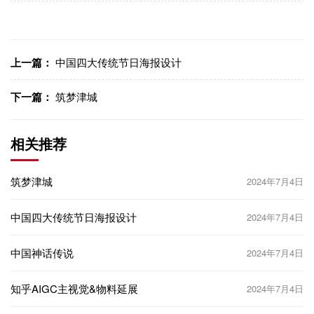
上一篇：
中国四大传统节日海报设计
下一篇：
筑梦津城
相关推荐
筑梦津城
2024年7月4日
中国四大传统节日海报设计
2024年7月4日
中国神话传说
2024年7月4日
知乎AIGC主视觉&物料延展
2024年7月4日