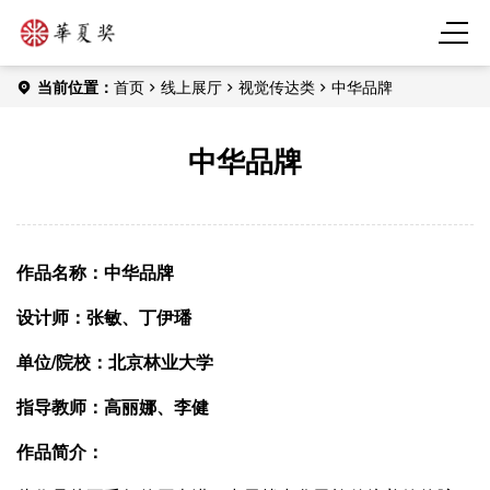
当前位置：
首页
线上展厅
视觉传达类
中华品牌
中华品牌
作品名称：中华品牌
设计师：张敏、丁伊璠
单位/
院校：北京林业大学
指导教师：高丽娜、李健
作品简介：