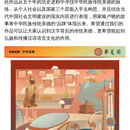
此作品从五千年的历史进程中寻找中华民族传统美德的脉
络，从个人社会以及国家三个层面入手去构思，并且结合当
代中国社会文明建设的现实内容进行表现，用家喻户晓的故
事将中华民族传统美德的“品牌”体现出来。希望通过我们的
作品可以让大家认识到汉字背后的传统美德，更希望能起到
弘扬和传播汉语语言文化的作用。