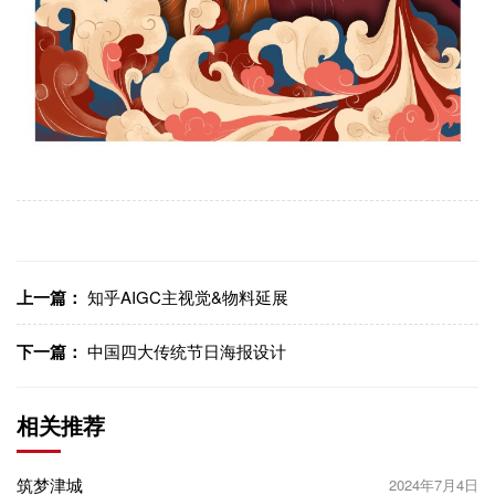
上一篇：
知乎AIGC主视觉&物料延展
下一篇：
中国四大传统节日海报设计
相关推荐
筑梦津城
2024年7月4日