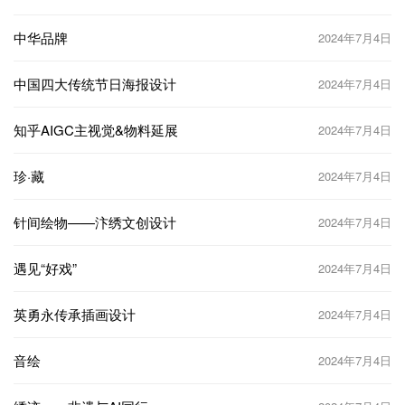
中华品牌
2024年7月4日
中国四大传统节日海报设计
2024年7月4日
知乎AIGC主视觉&物料延展
2024年7月4日
珍·藏
2024年7月4日
针间绘物——汴绣文创设计
2024年7月4日
遇见“好戏”
2024年7月4日
英勇永传承插画设计
2024年7月4日
音绘
2024年7月4日