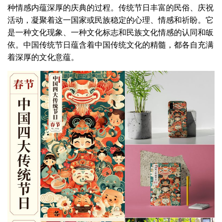
种情感内蕴深厚的庆典的过程。传统节日丰富的民俗、庆祝
活动，凝聚着这一国家或民族稳定的心理、情感和祈盼。它
是一种文化现象、一种文化标志和民族文化情感的认同和皈
依。中国传统节日蕴含着中国传统文化的精髓，都各自充满
着深厚的文化意蕴。