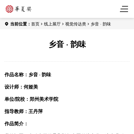
当前位置：
首页
线上展厅
视觉传达类
乡音 · 韵味
乡音 · 韵味
作品名称：乡音 · 韵味
设计师：何娅美
单位/
院校：郑州美术学院
指导教师：王丹萍
作品简介：