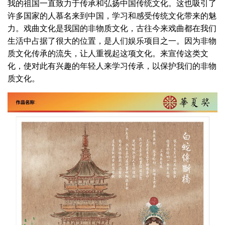
我的祖国一直致力于传承和弘扬中国传统文化。这也吸引了
许多国家的人慕名来到中国，学习和感受传统文化带来的魅
力。戏曲文化是我国的非物质文化，古往今来戏曲都在我们
生活中占据了很大的位置，是人们娱乐项目之一。因为非物
质文化传承的流失，让人重视起这项文化。来宣传这类文
化，使对此有兴趣的年轻人来学习传承，以保护我们的非物
质文化。