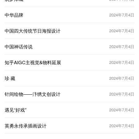
中华品牌
2024年7月4日
中国四大传统节日海报设计
2024年7月4日
中国神话传说
2024年7月4日
知乎AIGC主视觉&物料延展
2024年7月4日
珍·藏
2024年7月4日
针间绘物——汴绣文创设计
2024年7月4日
遇见“好戏”
2024年7月4日
英勇永传承插画设计
2024年7月4日