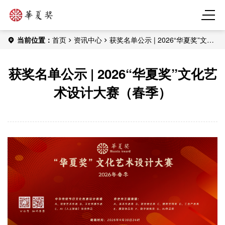
当前位置：
首页
资讯中心
获奖名单公示 | 2026“华夏奖”文化
艺术设计大赛（春季）
获奖名单公示 | 2026“华夏奖”文化艺
术设计大赛（春季）