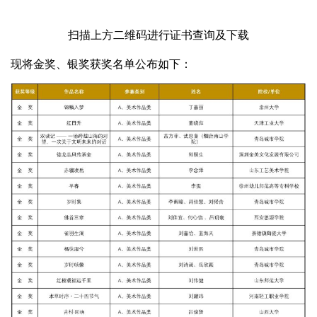
扫描上方二维码进行证书查询及下载
现将金奖、银奖获奖名单公布如下：