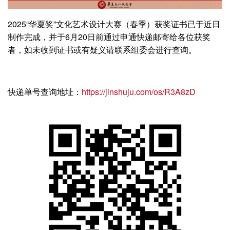
2025“华夏奖”文化艺术设计大赛（春季）获奖证书已于近日
制作完成，并于6月20日前通过申通快递邮寄给各位获奖
者，如未收到证书或有疑义请联系组委会进行查询。
快递单号查询地址：
https://jinshuju.com/os/R3A8zD