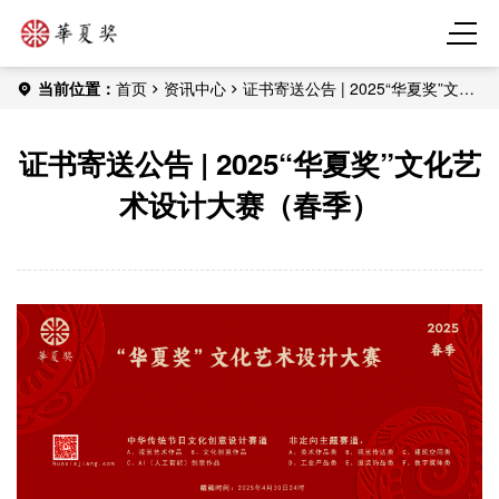
当前位置：
首页
资讯中心
证书寄送公告 | 2025“华夏奖”文化
艺术设计大赛（春季）
证书寄送公告 | 2025“华夏奖”文化艺
术设计大赛（春季）