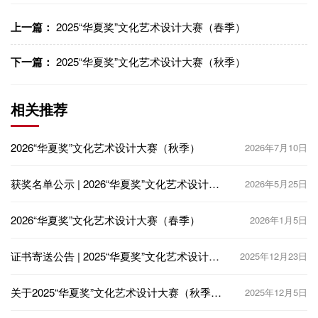
上一篇：
2025“华夏奖”文化艺术设计大赛（春季）
下一篇：
2025“华夏奖”文化艺术设计大赛（秋季）
相关推荐
2026“华夏奖”文化艺术设计大赛（秋季）
2026年7月10日
获奖名单公示 | 2026“华夏奖”文化艺术设计大
2026年5月25日
赛（春季）
2026“华夏奖”文化艺术设计大赛（春季）
2026年1月5日
证书寄送公告 | 2025“华夏奖”文化艺术设计大
2025年12月23日
赛（秋季）
关于2025“华夏奖”文化艺术设计大赛（秋季）
2025年12月5日
获奖证书下载及邮寄安排的通知