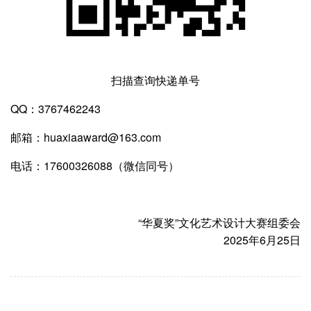
扫描查询快递单号
QQ：3767462243
邮箱：huaxiaaward@163.com
电话：17600326088（微信同号）
“华夏奖”文化艺术设计大赛组委会
2025年6月25日