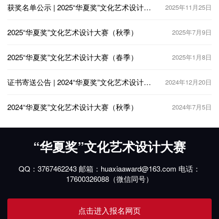
获奖名单公示 | 2025“华夏奖”文化艺术设计大
2025年11月25日
赛（秋季）
2025“华夏奖”文化艺术设计大赛（秋季）
2025年7月9日
2025“华夏奖”文化艺术设计大赛（春季）
2025年1月8日
证书寄送公告 | 2024“华夏奖”文化艺术设计大
2024年12月20日
赛（秋季）
2024“华夏奖”文化艺术设计大赛（秋季）
2024年7月5日
“华夏奖”文化艺术设计大赛
QQ：3767462243 邮箱：huaxiaaward@163.com 电话：
17600326088（微信同号）
点击进入报名网页