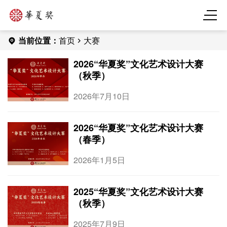
当前位置：
首页
大赛
2026“华夏奖”文化艺术设计大赛
（秋季）
2026年7月10日
2026“华夏奖”文化艺术设计大赛
（春季）
2026年1月5日
2025“华夏奖”文化艺术设计大赛
（秋季）
2025年7月9日