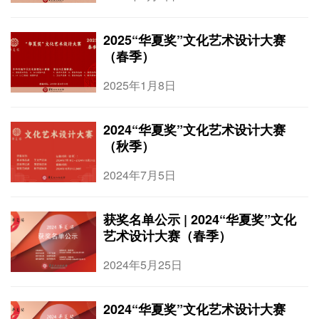
2025“华夏奖”文化艺术设计大赛
（春季）
2025年1月8日
2024“华夏奖”文化艺术设计大赛
（秋季）
2024年7月5日
获奖名单公示 | 2024“华夏奖”文化
艺术设计大赛（春季）
2024年5月25日
2024“华夏奖”文化艺术设计大赛