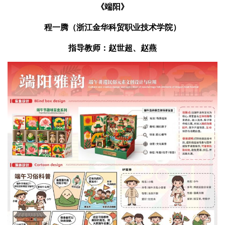
《端阳》
程一腾（浙江金华科贸职业技术学院）
指导教师：赵世超、赵燕