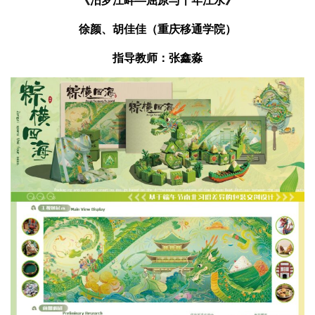
徐颜、胡佳佳（重庆移通学院）
指导教师：张鑫淼