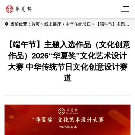
当前位置：
首页
线上展厅
中华传统节日
【端午节】主题入
选作品（文化创意作品）2026“华夏奖”文化艺术设计大赛 中华传统
节日文化创意设计赛道
【端午节】主题入选作品（文化创意
作品）2026“华夏奖”文化艺术设计
大赛 中华传统节日文化创意设计赛
道