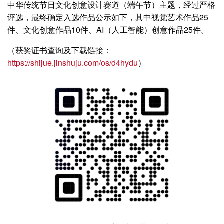
中华传统节日文化创意设计赛道（端午
节）主题
，经过严格
评选，最终确定入选作品公示如下，其中视觉艺术作品25
件、文化创意作品10件、AI（人工智能）创意作品25件。
（获奖证书查询及下载链接：
https://shijue.jinshuju.com/os/d4hydu
）