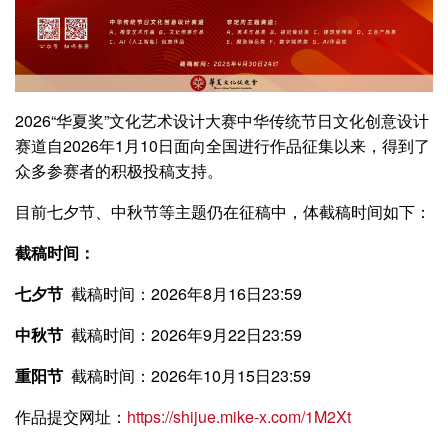
2026“华夏奖”文化艺术设计大赛中华传统节日文化创意设计
赛道自2026年1月10日面向全国进行作品征集以来，得到了
众多参赛者的积极投稿支持。
目前七夕节、中秋节等主题仍在征稿中，体截稿时间如下：
截稿时间：
七夕节
截稿时间：2026年8月16日23:59
中秋节
截稿时间：2026年9月22日23:59
重阳节
截稿时间：2026年10月15日23:59
作品提交网址：
https://shijue.mike-x.com/1M2Xt