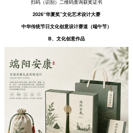
扫码（识别）二维码查询获奖证书
2026“华夏奖”文化艺术设计大赛
中华传统节日文化创意设计赛道（端午节）
B、文化创意作品