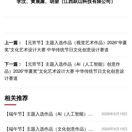
李汶、黄晨露、胡望（江西跃山科技有限公司）
上一篇：
【元宵节】主题入选作品（视觉艺术作品）2026“华夏
奖”文化艺术设计大赛 中华传统节日文化创意设计赛道
下一篇：
【元宵节】主题入选作品（AI（人工智能）创意作
品）2026“华夏奖”文化艺术设计大赛 中华传统节日文化创意设
计赛道
相关推荐
【端午节】主题入选作品（AI（人工智能）创
2026年6月19日
意作品）2026“华夏奖”文化艺术设计大赛 中华
传统节日文化创意设计赛道
【端午节】主题入选作品（文化创意作品）
2026年6月19日