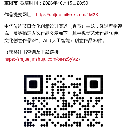
重阳节
截稿时间：2026年10月15日23:59
作品提交网址：
https://shijue.mike-x.com/1M2Xt
中华传统节日文化创意设计赛道（春
节）主题
，经过严格评
选，最终确定入选作品公示如下，其中视觉艺术作品10件、
文化创意作品3件、AI（人工智能）创意作品20件。
（获奖证书查询及下载链接：
https://shijue.jinshuju.com/os/rzSyV2
）