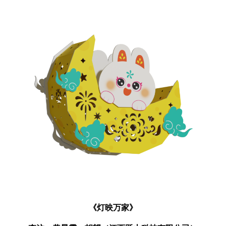
《灯映万家》