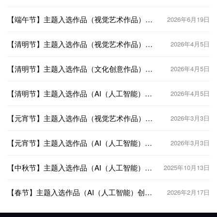
2026“华夏奖”文化艺术设计大赛 中华传统节日
文化创意设计赛道
【端午节】主题入选作品（视觉艺术作品）
2026年6月19日
2026“华夏奖”文化艺术设计大赛 中华传统节日
文化创意设计赛道
【清明节】主题入选作品（视觉艺术作品）
2026年4月5日
2026“华夏奖”文化艺术设计大赛 中华传统节日
文化创意设计赛道
【清明节】主题入选作品（文化创意作品）
2026年4月5日
2026“华夏奖”文化艺术设计大赛 中华传统节日
文化创意设计赛道
【清明节】主题入选作品（AI（人工智能）创
2026年4月5日
意作品）2026“华夏奖”文化艺术设计大赛 中华
传统节日文化创意设计赛道
【元宵节】主题入选作品（视觉艺术作品）
2026年3月3日
2026“华夏奖”文化艺术设计大赛 中华传统节日
文化创意设计赛道
【元宵节】主题入选作品（AI（人工智能）创
2026年3月3日
意作品）2026“华夏奖”文化艺术设计大赛 中华
传统节日文化创意设计赛道
【中秋节】主题入选作品（AI（人工智能）创
2025年10月13日
意作品）2025“华夏奖”文化艺术设计大赛 中华
传统节日文化创意设计赛道
【春节】主题入选作品（AI（人工智能）创意
2026年2月17日
作品）2026“华夏奖”文化艺术设计大赛 中华传
统节日文化创意设计赛道