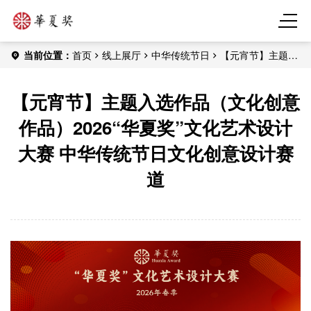
当前位置：
首页
线上展厅
中华传统节日
【元宵节】主题入
选作品（文化创意作品）2026“华夏奖”文化艺术设计大赛 中华传统
节日文化创意设计赛道
【元宵节】主题入选作品（文化创意
作品）2026“华夏奖”文化艺术设计
大赛 中华传统节日文化创意设计赛
道