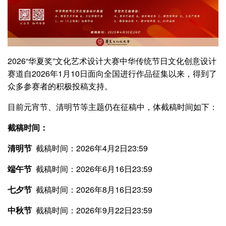
2026“华夏奖”文化艺术设计大赛中华传统节日文化创意设计
赛道自2026年1月10日面向全国进行作品征集以来，得到了
众多参赛者的积极投稿支持。
目前元宵节、清明节等主题仍在征稿中，体截稿时间如下：
截稿时间：
清明节
截稿时间：2026年4月2日23:59
端午节
截稿时间：2026年6月16日23:59
七夕节
截稿时间：2026年8月16日23:59
中秋节
截稿时间：2026年9月22日23:59