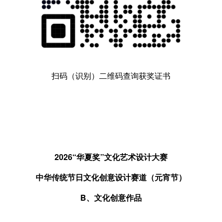
扫码（识别）二维码查询获奖证书
2026“华夏奖”文化艺术设计大赛
中华传统节日文化创意设计赛道（元宵节）
B、文化创意作品