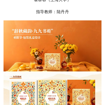
指导教师：
陆丹丹