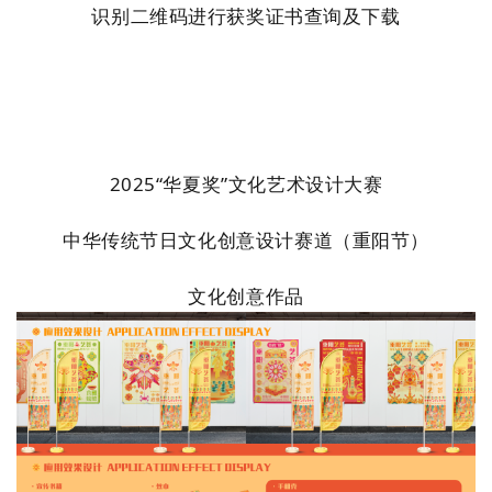
识别二维码进行获奖证书查询及下载
2025“华夏奖”
文化艺术设计大赛
中华传统节日文化创意设计赛道（重阳节）
文化创意作品