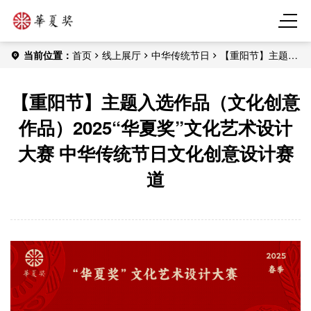
当前位置：
首页
线上展厅
中华传统节日
【重阳节】主题入
选作品（文化创意作品）2025“华夏奖”文化艺术设计大赛 中华传统
节日文化创意设计赛道
【重阳节】主题入选作品（文化创意
作品）2025“华夏奖”文化艺术设计
大赛 中华传统节日文化创意设计赛
道