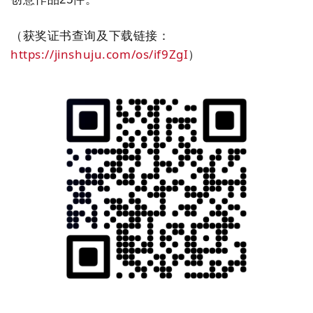
（获奖证书查询及下载链接：
https://jinshuju.com/os/if9ZgI
）