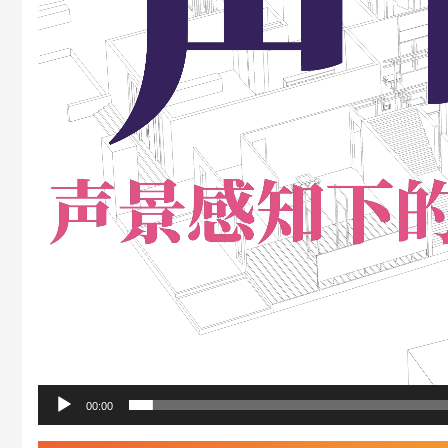
00:00