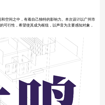
间和空间之中，有着自己独特的影响力。本次设计以广州市
间的可行性，希望使其成为枢纽，以声音为主要感知对象，