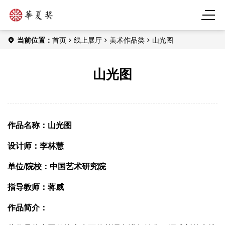
当前位置：
首页
线上展厅
美术作品类
山光图
山光图
作品名称：山光图
设计师：李林慧
单位/
院校：中国艺术研究院
指导教师：蒋威
作品简介：