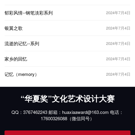
郁彩风情--钢笔淡彩系列
2024年7月4日
银翼之歌
2024年7月4日
流逝的记忆--系列
2024年7月4日
家乡的回忆
2024年7月4日
记忆（memory）
2024年7月4日
“华夏奖”文化艺术设计大赛
QQ：3767462243 邮箱：huaxiaaward@163.com 电话：
17600326088（微信同号）