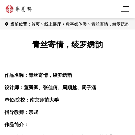
当前位置：
首页
线上展厅
数字媒体类
青丝寄情，绫罗绣韵
青丝寄情，绫罗绣韵
作品名称：青丝寄情，绫罗绣韵
设计师：董舜卿、张佳倩、周顺越、周子涵
单位/
院校：南京师范大学
指导教师：宗戎
作品简介：