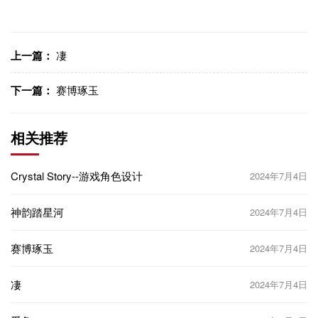
上一篇：
凄
下一篇：
赛博琢玉
相关推荐
Crystal Story--游戏角色设计
2024年7月4日
神韵踏星河
2024年7月4日
赛博琢玉
2024年7月4日
凄
2024年7月4日